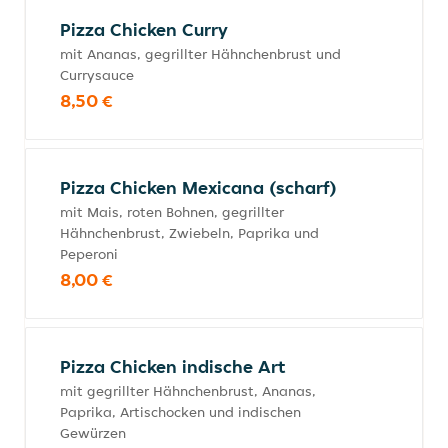
Pizza Chicken Curry
mit Ananas, gegrillter Hähnchenbrust und
Currysauce
8,50 €
Pizza Chicken Mexicana (scharf)
mit Mais, roten Bohnen, gegrillter
Hähnchenbrust, Zwiebeln, Paprika und
Peperoni
8,00 €
Pizza Chicken indische Art
mit gegrillter Hähnchenbrust, Ananas,
Paprika, Artischocken und indischen
Gewürzen