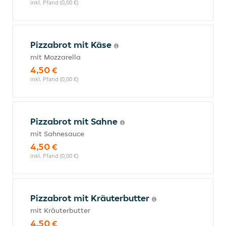
inkl. Pfand (0,00 €)
Pizzabrot mit Käse
mit Mozzarella
4,50 €
inkl. Pfand (0,00 €)
Pizzabrot mit Sahne
mit Sahnesauce
4,50 €
inkl. Pfand (0,00 €)
Pizzabrot mit Kräuterbutter
mit Kräuterbutter
4,50 €