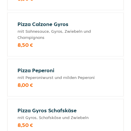
Pizza Calzone Gyros
mit Sahnesauce, Gyros, Zwiebeln und
Champignons
8,50 €
Pizza Peperoni
mit Peperoniwurst und milden Peperoni
8,00 €
Pizza Gyros Schafskäse
mit Gyros, Schafskäse und Zwiebeln
8,50 €