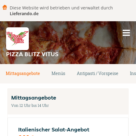
Diese Website wird betrieben und verwaltet durch
Lieferando.de
PIZZA BLITZ VITUS
Mittagsangebote
Menüs
Antipasti / Vorspeise
Ins
Mittagsangebote
Von 12 Uhr bıs 14 Uhr
Italienischer Salat-Angebot