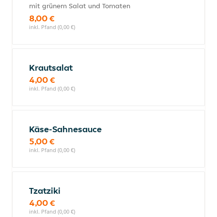
mit grünem Salat und Tomaten
8,00 €
inkl. Pfand (0,00 €)
Krautsalat
4,00 €
inkl. Pfand (0,00 €)
Käse-Sahnesauce
5,00 €
inkl. Pfand (0,00 €)
Tzatziki
4,00 €
inkl. Pfand (0,00 €)