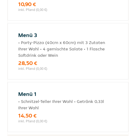
10,90 €
inkl. Pfand (0,00 €)
Menü 3
• Party-Pizza (40cm x 60cm) mit 3 Zutaten
Ihrer Wahl • 4 gemischte Salate • 1 Flasche
Softdrink oder Wein
28,50 €
inkl. Pfand (0,00 €)
Menü 1
• Schnitzel-Teller Ihrer Wahl • Getränk 0,33l
Ihrer Wahl
14,50 €
inkl. Pfand (0,00 €)