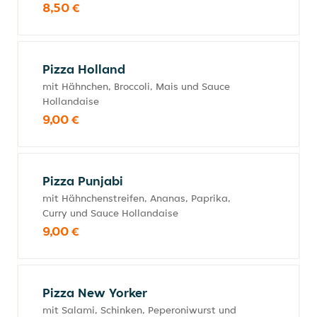
8,50 €
Pizza Holland
mit Hähnchen, Broccoli, Mais und Sauce
Hollandaise
9,00 €
Pizza Punjabi
mit Hähnchenstreifen, Ananas, Paprika,
Curry und Sauce Hollandaise
9,00 €
Pizza New Yorker
mit Salami, Schinken, Peperoniwurst und