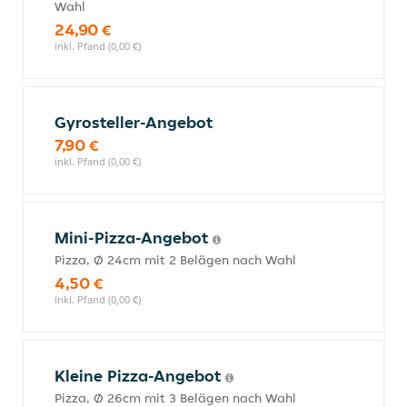
Wahl
24,90 €
inkl. Pfand (0,00 €)
Gyrosteller-Angebot
7,90 €
inkl. Pfand (0,00 €)
Mini-Pizza-Angebot
Pizza, Ø 24cm mit 2 Belägen nach Wahl
4,50 €
inkl. Pfand (0,00 €)
Kleine Pizza-Angebot
Pizza, Ø 26cm mit 3 Belägen nach Wahl