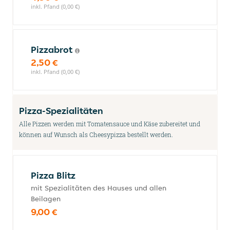
inkl. Pfand (0,00 €)
Pizzabrot
2,50 €
inkl. Pfand (0,00 €)
Pizza-Spezialitäten
Alle Pizzen werden mit Tomatensauce und Käse zubereitet und
können auf Wunsch als Cheesypizza bestellt werden.
Pizza Blitz
mit Spezialitäten des Hauses und allen
Beilagen
9,00 €