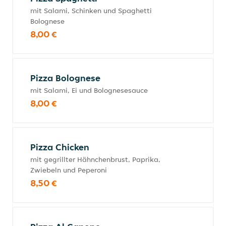
mit Salami, Schinken und Spaghetti
Bolognese
8,00 €
Pizza Bolognese
mit Salami, Ei und Bolognesesauce
8,00 €
Pizza Chicken
mit gegrillter Hähnchenbrust, Paprika,
Zwiebeln und Peperoni
8,50 €