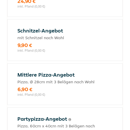
24,90 €
inkl. Pfand (0,00 €)
Schnitzel-Angebot
mit Schnitzel nach Wahl
9,90 €
inkl. Pfand (0,00 €)
Mittlere Pizza-Angebot
Pizza, Ø 28cm mit 3 Belägen nach Wahl
6,90 €
inkl. Pfand (0,00 €)
Partypizza-Angebot
Pizza, 60cm x 40cm mit 3 Belägen nach