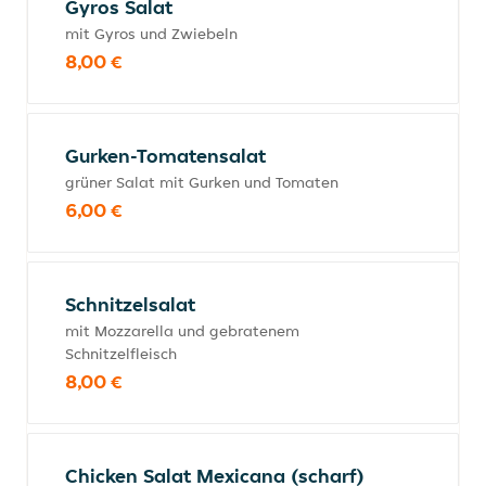
Gyros Salat
mit Gyros und Zwiebeln
8,00 €
Gurken-Tomatensalat
grüner Salat mit Gurken und Tomaten
6,00 €
Schnitzelsalat
mit Mozzarella und gebratenem
Schnitzelfleisch
8,00 €
Chicken Salat Mexicana (scharf)