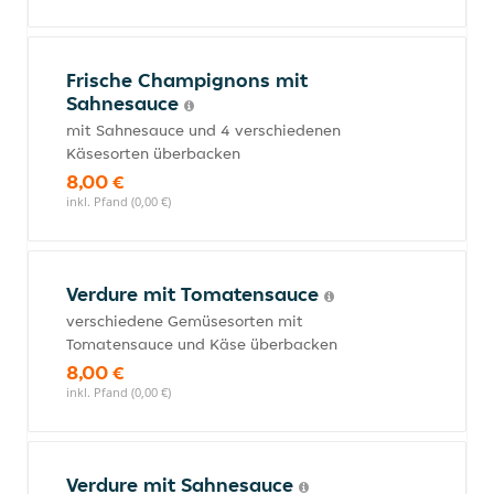
Frische Champignons mit
Sahnesauce
mit Sahnesauce und 4 verschiedenen
Käsesorten überbacken
8,00 €
inkl. Pfand (0,00 €)
Verdure mit Tomatensauce
verschiedene Gemüsesorten mit
Tomatensauce und Käse überbacken
8,00 €
inkl. Pfand (0,00 €)
Verdure mit Sahnesauce