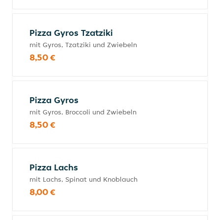
Pizza Gyros Tzatziki
mit Gyros, Tzatziki und Zwiebeln
8,50 €
Pizza Gyros
mit Gyros, Broccoli und Zwiebeln
8,50 €
Pizza Lachs
mit Lachs, Spinat und Knoblauch
8,00 €