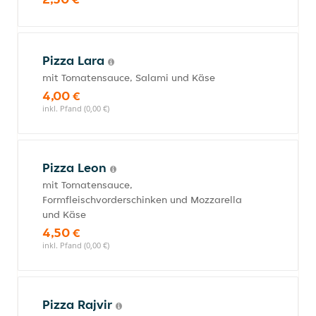
Pizza Lara
mit Tomatensauce, Salami und Käse
4,00 €
inkl. Pfand (0,00 €)
Pizza Leon
mit Tomatensauce,
Formfleischvorderschinken und Mozzarella
und Käse
4,50 €
inkl. Pfand (0,00 €)
Pizza Rajvir