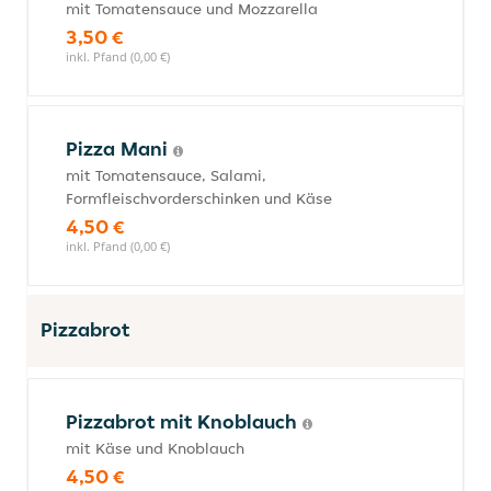
mit Tomatensauce und Mozzarella
3,50 €
inkl. Pfand (0,00 €)
Pizza Mani
mit Tomatensauce, Salami,
Formfleischvorderschinken und Käse
4,50 €
inkl. Pfand (0,00 €)
Pizzabrot
Pizzabrot mit Knoblauch
mit Käse und Knoblauch
4,50 €