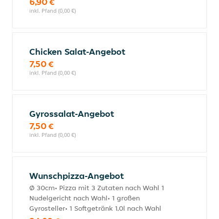
6,90 €
inkl. Pfand (0,00 €)
Chicken Salat-Angebot
7,50 €
inkl. Pfand (0,00 €)
Gyrossalat-Angebot
7,50 €
inkl. Pfand (0,00 €)
Wunschpizza-Angebot
Ø 30cm• Pizza mit 3 Zutaten nach Wahl 1
Nudelgericht nach Wahl• 1 großen
Gyrosteller• 1 Softgetränk 1,0l nach Wahl