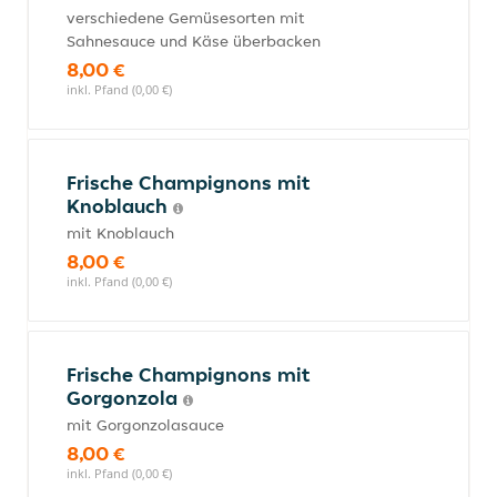
verschiedene Gemüsesorten mit
Sahnesauce und Käse überbacken
8,00 €
inkl. Pfand (0,00 €)
Frische Champignons mit
Knoblauch
mit Knoblauch
8,00 €
inkl. Pfand (0,00 €)
Frische Champignons mit
Gorgonzola
mit Gorgonzolasauce
8,00 €
inkl. Pfand (0,00 €)