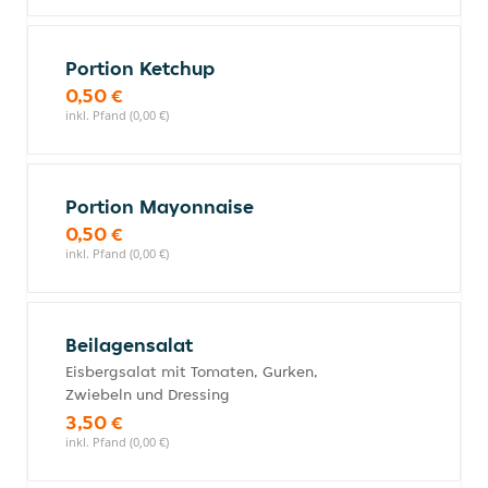
Portion Ketchup
0,50 €
inkl. Pfand (0,00 €)
Portion Mayonnaise
0,50 €
inkl. Pfand (0,00 €)
Beilagensalat
Eisbergsalat mit Tomaten, Gurken,
Zwiebeln und Dressing
3,50 €
inkl. Pfand (0,00 €)